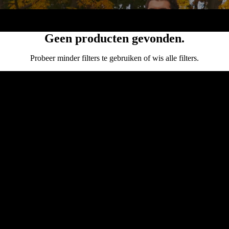
Geen producten gevonden.
Probeer minder filters te gebruiken of
wis alle filters
.